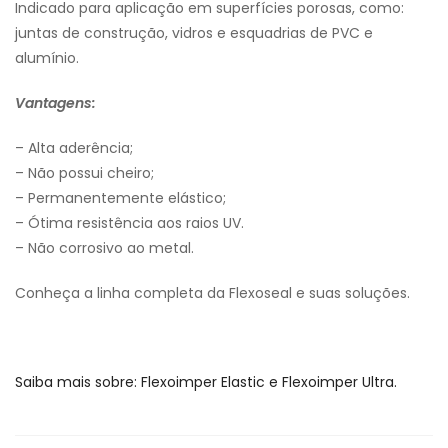
Indicado para aplicação em superfícies porosas, como:
juntas de construção, vidros e esquadrias de PVC e
alumínio.
Vantagens:
– Alta aderência;
– Não possui cheiro;
– Permanentemente elástico;
– Ótima resistência aos raios UV.
– Não corrosivo ao metal.
Conheça a linha completa da Flexoseal e suas soluções.
Saiba mais sobre: Flexoimper Elastic e Flexoimper Ultra.