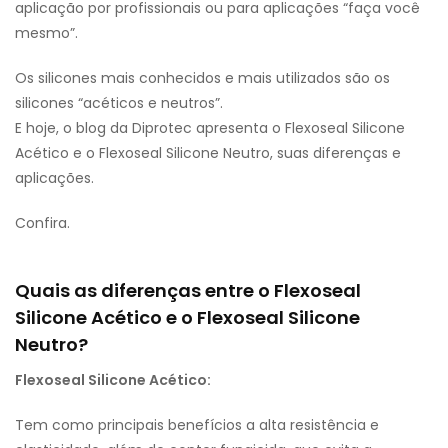
aplicação por profissionais ou para aplicações “faça você
mesmo”.
Os silicones mais conhecidos e mais utilizados são os
silicones “acéticos e neutros”.
E hoje, o blog da Diprotec apresenta o Flexoseal Silicone
Acético e o Flexoseal Silicone Neutro, suas diferenças e
aplicações.
Confira.
Quais as diferenças entre o Flexoseal
Silicone Acético e o Flexoseal Silicone
Neutro?
Flexoseal Silicone Acético:
Tem como principais benefícios a alta resistência e