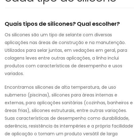
Quais tipos de silicones? Qual escolher?
Os silicones são um tipo de selante com diversas
aplicações nas áreas de construção e na manutenção.
Utilizados para selar juntas, em vedações em geral, para
colagens leves entre outras aplicações, a linha inclui
produtos com características de desempenho e usos
variados.
Encontramos silicones de alta temperatura, de uso
submerso (piscinas), silicones para áreas internas e
externas, para aplicações sanitárias (cozinhas, banheiros e
áreas frias), silicones estruturais, entre outras variações.
Suas características de desempenho como durabilidade,
aderência, resistência às intempéries e a própria facilidade
de aplicação o tornam um produto versátil de larga