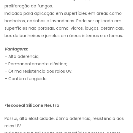
proliferação de fungos.
Indicado para aplicação em superfícies em áreas como:
banheiros, cozinhas e lavanderias. Pode ser aplicado em
superfícies não porosas, como: vidros, louças, cerâmicas,
box de banheiros e janelas em áreas internas e externas.
Vantagens:
– Alta aderência;
– Permanentemente elástico;
– Ótima resistência aos raios UV;
– Contém fungicida.
Flexoseal Silicone Neutro:
Possui, alta elasticidade, ótima aderência, resistência aos
raios UV.