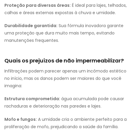
Proteção para diversas áreas:
É ideal para lajes, telhados,
calhas e áreas externas expostas à chuva e umidade.
Durabilidade garantida:
Sua fórmula inovadora garante
uma proteção que dura muito mais tempo, evitando
manutenções frequentes.
Quais os prejuízos de não impermeabilizar?
Infiltrações podem parecer apenas um incômodo estético
no início, mas os danos podem ser maiores do que você
imagina:
Estrutura comprometida:
água acumulada pode causar
rachaduras e deterioração nas paredes e lajes.
Mofo e fungos:
A umidade cria o ambiente perfeito para a
proliferação de mofo, prejudicando a saúde da família.