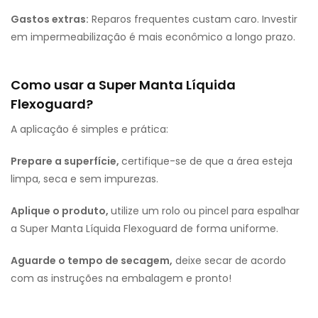
Gastos extras:
Reparos frequentes custam caro. Investir
em impermeabilização é mais econômico a longo prazo.
Como usar a Super Manta Líquida
Flexoguard?
A aplicação é simples e prática:
Prepare a superfície,
certifique-se de que a área esteja
limpa, seca e sem impurezas.
Aplique o produto,
utilize um rolo ou pincel para espalhar
a Super Manta Líquida Flexoguard de forma uniforme.
Aguarde o tempo de secagem,
deixe secar de acordo
com as instruções na embalagem e pronto!