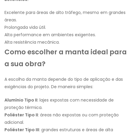
Excelente para áreas de alto tráfego, mesmo em grandes
áreas.
Prolongada vida útil.
Alta performance em ambientes exigentes.
Alta resistência mecânica.
Como escolher a manta ideal para
a sua obra?
A escolha da manta depende do tipo de aplicação e das
exigências do projeto. De maneira simples:
Alumínio Tipo II
: lajes expostas com necessidade de
proteção térmica.
Poliéster Tipo II
: áreas não expostas ou com proteção
adicional.
Poliéster Tipo III
: grandes estruturas e áreas de alta