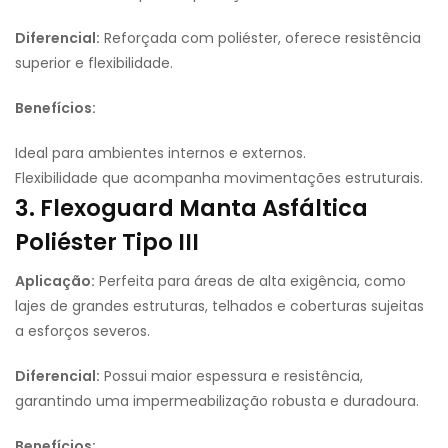
Diferencial:
Reforçada com poliéster, oferece resistência
superior e flexibilidade.
Benefícios:
Ideal para ambientes internos e externos.
Flexibilidade que acompanha movimentações estruturais.
3. Flexoguard Manta Asfáltica
Poliéster Tipo III
Aplicação:
Perfeita para áreas de alta exigência, como
lajes de grandes estruturas, telhados e coberturas sujeitas
a esforços severos.
Diferencial:
Possui maior espessura e resistência,
garantindo uma impermeabilização robusta e duradoura.
Benefícios: