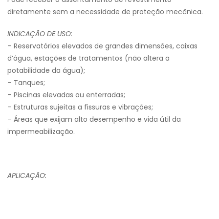
diretamente sem a necessidade de proteção mecânica.
INDICAÇÃO DE USO:
– Reservatórios elevados de grandes dimensões, caixas
d’água, estações de tratamentos (não altera a
potabilidade da água);
– Tanques;
– Piscinas elevadas ou enterradas;
– Estruturas sujeitas a fissuras e vibrações;
– Áreas que exijam alto desempenho e vida útil da
impermeabilização.
APLICAÇÃO: