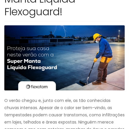
Flexoguard!
O verão chegou e, junto com ele, as tão conhecidas
chuvas intensas. Apesar de o calor ser bem-vindo, as
tempestades podem causar transtornos, como infiltrações
em lajes, telhados e áreas expostas. Ninguém merece