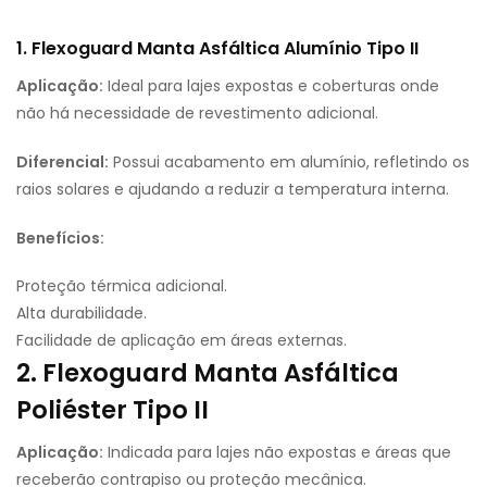
1. Flexoguard Manta Asfáltica Alumínio Tipo II
Aplicação:
Ideal para lajes expostas e coberturas onde
não há necessidade de revestimento adicional.
Diferencial:
Possui acabamento em alumínio, refletindo os
raios solares e ajudando a reduzir a temperatura interna.
Benefícios:
Proteção térmica adicional.
Alta durabilidade.
Facilidade de aplicação em áreas externas.
2. Flexoguard Manta Asfáltica
Poliéster Tipo II
Aplicação:
Indicada para lajes não expostas e áreas que
receberão contrapiso ou proteção mecânica.