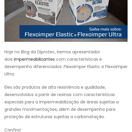
Hoje no Blog da Diprotec, iremos apresentador
dois
impermeabilizantes
com características e
desempenho diferenciados: Flexoimper Elastic e Flexoimper
Ultra.
Eles são produtos de alta resistência e qualidade,
desenvolvidos a partir de resinas com características
especiais para a impermeabilização de áreas sujeitas a
grandes movimentações, além de desempenho para
proteção de estruturas sujeitas a carbonatação.
Confira!