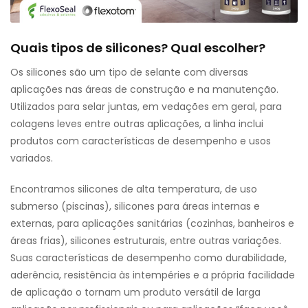
Quais tipos de silicones? Qual escolher?
Os silicones são um tipo de selante com diversas
aplicações nas áreas de construção e na manutenção.
Utilizados para selar juntas, em vedações em geral, para
colagens leves entre outras aplicações, a linha inclui
produtos com características de desempenho e usos
variados.
Encontramos silicones de alta temperatura, de uso
submerso (piscinas), silicones para áreas internas e
externas, para aplicações sanitárias (cozinhas, banheiros e
áreas frias), silicones estruturais, entre outras variações.
Suas características de desempenho como durabilidade,
aderência, resistência às intempéries e a própria facilidade
de aplicação o tornam um produto versátil de larga