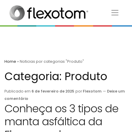
Home
»
Noticias por categorias "Produto"
Categoria:
Produto
Publicado em
6 de fevereiro de 2025
por
Flexotom
—
Deixe um
comentário
Conheça os 3 tipos de
manta asfáltica da