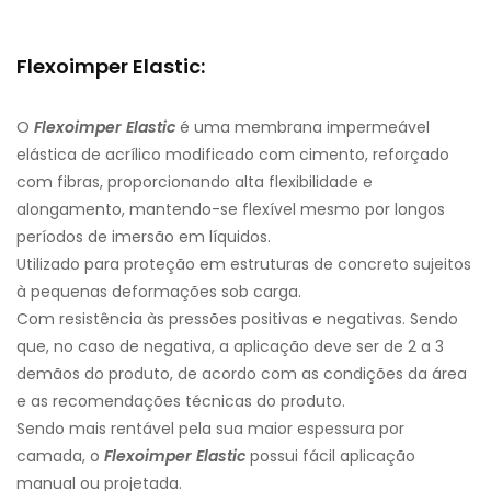
Flexoimper Elastic:
O
Flexoimper Elastic
é uma membrana impermeável
elástica de acrílico modificado com cimento, reforçado
com fibras, proporcionando alta flexibilidade e
alongamento, mantendo-se flexível mesmo por longos
períodos de imersão em líquidos.
Utilizado para proteção em estruturas de concreto sujeitos
à pequenas deformações sob carga.
Com resistência às pressões positivas e negativas. Sendo
que, no caso de negativa, a aplicação deve ser de 2 a 3
demãos do produto, de acordo com as condições da área
e as recomendações técnicas do produto.
Sendo mais rentável pela sua maior espessura por
camada, o
Flexoimper Elastic
possui fácil aplicação
manual ou projetada.