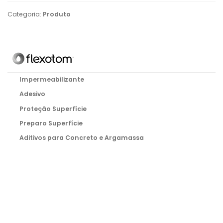
Categoria:
Produto
Impermeabilizante
Adesivo
Proteção Superfície
Preparo Superfície
Aditivos para Concreto e Argamassa