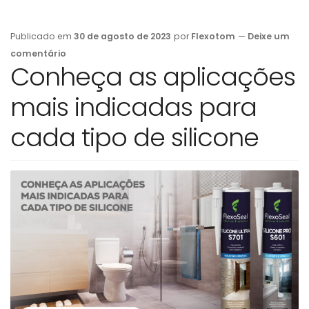
Publicado em
30 de agosto de 2023
por
Flexotom
—
Deixe um
comentário
Conheça as aplicações
mais indicadas para
cada tipo de silicone