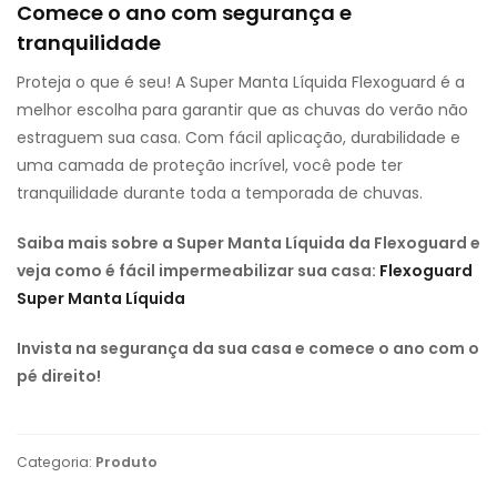
Comece o ano com segurança e
tranquilidade
Proteja o que é seu! A Super Manta Líquida Flexoguard é a
melhor escolha para garantir que as chuvas do verão não
estraguem sua casa. Com fácil aplicação, durabilidade e
uma camada de proteção incrível, você pode ter
tranquilidade durante toda a temporada de chuvas.
Saiba mais sobre a Super Manta Líquida da Flexoguard e
veja como é fácil impermeabilizar sua casa:
Flexoguard
Super Manta Líquida
Invista na segurança da sua casa e comece o ano com o
pé direito!
Categoria:
Produto