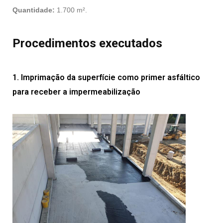
Quantidade:
1.700 m².
Procedimentos executados
1. Imprimação da superfície como primer asfáltico
para receber a impermeabilização