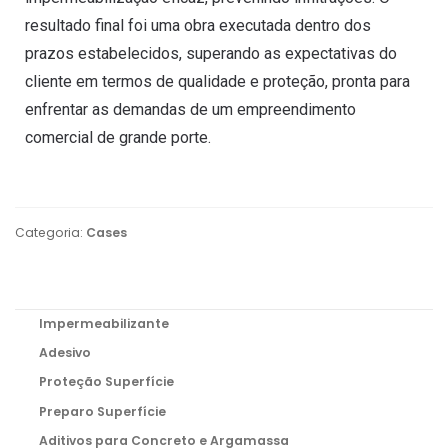
resultado final foi uma obra executada dentro dos
prazos estabelecidos, superando as expectativas do
cliente em termos de qualidade e proteção, pronta para
enfrentar as demandas de um empreendimento
comercial de grande porte.
Categoria:
Cases
Impermeabilizante
Adesivo
Proteção Superfície
Preparo Superfície
Aditivos para Concreto e Argamassa