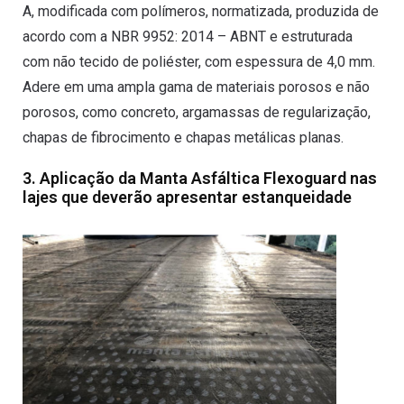
A, modificada com polímeros, normatizada, produzida de
acordo com a NBR 9952: 2014 – ABNT e estruturada
com não tecido de poliéster, com espessura de 4,0 mm.
Adere em uma ampla gama de materiais porosos e não
porosos, como concreto, argamassas de regularização,
chapas de fibrocimento e chapas metálicas planas.
3. Aplicação da Manta Asfáltica Flexoguard nas
lajes que deverão apresentar estanqueidade