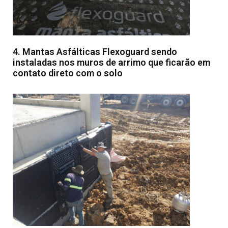
4. Mantas Asfálticas Flexoguard sendo
instaladas nos muros de arrimo que ficarão em
contato direto com o solo