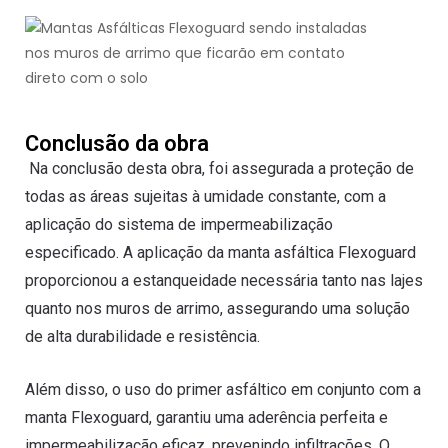
Conclusão da obra
Na conclusão desta obra, foi assegurada a proteção de
todas as áreas sujeitas à umidade constante, com a
aplicação do sistema de impermeabilização
especificado. A aplicação da manta asfáltica Flexoguard
proporcionou a estanqueidade necessária tanto nas lajes
quanto nos muros de arrimo, assegurando uma solução
de alta durabilidade e resistência.
Além disso, o uso do primer asfáltico em conjunto com a
manta Flexoguard, garantiu uma aderência perfeita e
impermeabilização eficaz, prevenindo infiltrações. O