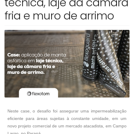
técnica, laje da câmara
fria e muro de arrimo
Neste case, o desafio foi assegurar uma impermeabilização
eficiente para áreas sujeitas à constante umidade, em um
novo projeto comercial de um mercado atacadista, em Campo
Largo, no Paraná.