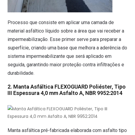
Processo que consiste em aplicar uma camada de
material asfáltico líquido sobre a área que vai receber a
impermeabilização. Esse primer serve para preparar a
superfície, criando uma base que melhora a aderência do
sistema impermeabilizante que será aplicado em
seguida, garantindo maior proteção contra infiltrações e
durabilidade.
2. Manta Asfáltica FLEXOGUARD Poliéster, Tipo
III Espessura 4,0 mm Asfalto A, NBR 9952:2014
Manta asfáltica pré-fabricada elaborada com asfalto tipo