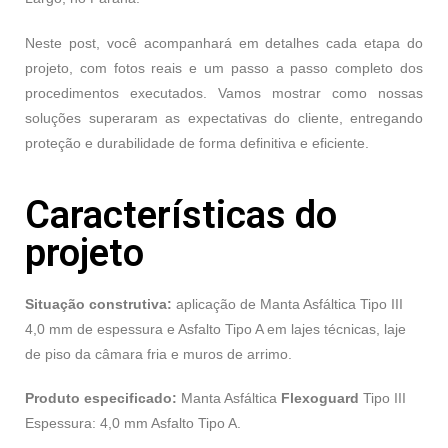
Neste post, você acompanhará em detalhes cada etapa do
projeto, com fotos reais e um passo a passo completo dos
procedimentos executados. Vamos mostrar como nossas
soluções superaram as expectativas do cliente, entregando
proteção e durabilidade de forma definitiva e eficiente.
Características do
projeto
Situação construtiva:
aplicação de Manta Asfáltica Tipo III
4,0 mm de espessura e Asfalto Tipo A em lajes técnicas, laje
de piso da câmara fria e muros de arrimo.
Produto especificado:
Manta Asfáltica
Flexoguard
Tipo III
Espessura: 4,0 mm Asfalto Tipo A.