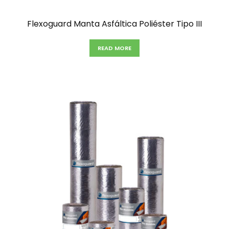
Flexoguard Manta Asfáltica Poliéster Tipo III
READ MORE