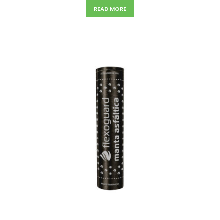
READ MORE