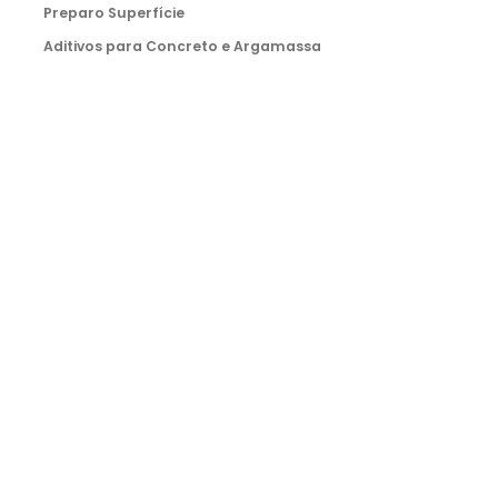
Preparo Superfície
Aditivos para Concreto e Argamassa