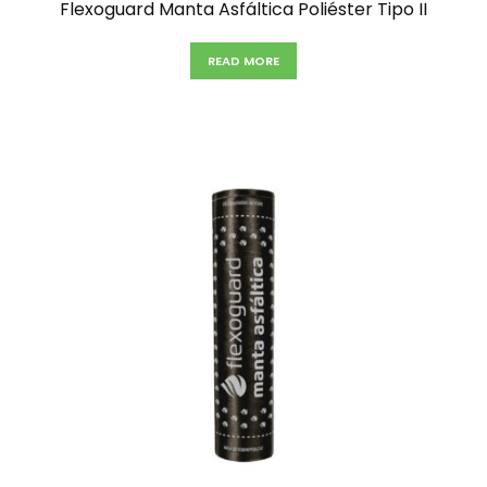
Flexoguard Manta Asfáltica Poliéster Tipo II
READ MORE