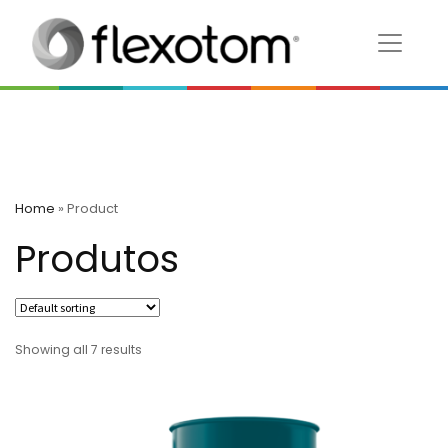
Home
»
Product
Produtos
Showing all 7 results