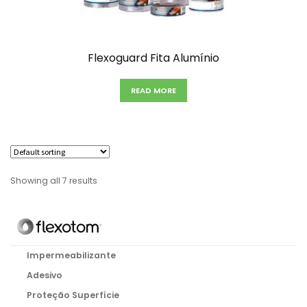
Flexoguard Fita Alumínio
READ MORE
Showing all 7 results
Impermeabilizante
Adesivo
Proteção Superfície